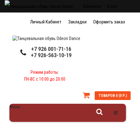
Вакансии
О нас
Доставка обуви
Личный Кабинет
Закладки
Оформить заказ
Наше производство
Коллективам
+7 926 001-71-16
+7 926-563-10-19
Режим работы:
ПН-ВС с 10:00 до 20:00
ТОВАРОВ 0 (0 Р.)
Меню