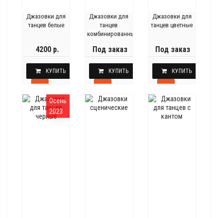
Джазовки для
Джазовки для
Джазовки для
танцев белые
танцев
танцев цветные
комбинированные
4200 р.
Под заказ
Под заказ
КУПИТЬ
КУПИТЬ
КУПИТЬ
Осень
2023