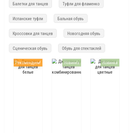
Балетки для танцев
Туфли для фламенко
Испанские туфли
Бальная обувь
Кроссовки для танцев
Новогодняя обувь
Сценическая обувь
Обувь для спектаклей
Рекомендуем!
Новинка
Новинка