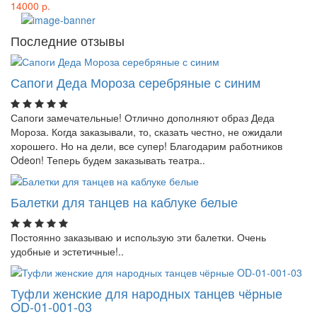
14000 р.
Последние отзывы
Сапоги Деда Мороза серебряные с синим
Сапоги замечательные! Отлично дополняют образ Деда
Мороза. Когда заказывали, то, сказать честно, не ожидали
хорошего. Но на дели, все супер! Благодарим работников
Odeon! Теперь будем заказывать театра..
Балетки для танцев на каблуке белые
Постоянно заказываю и использую эти балетки. Очень
удобные и эстетичные!..
Туфли женские для народных танцев чёрные
OD-01-001-03