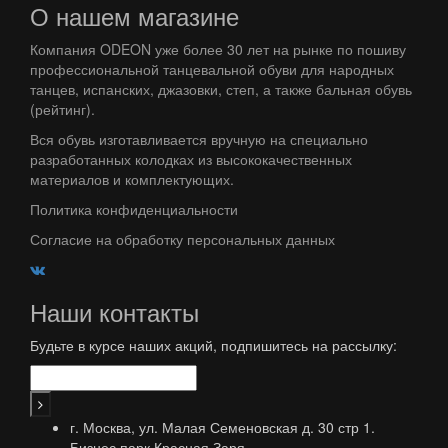
О нашем магазине
Компания ODEON уже более 30 лет на рынке по пошиву
профессиональной танцевальной обуви для народных
танцев, испанских, джазовки, степ, а также бальная обувь
(рейтинг).
Вся обувь изготавливается вручную на специально
разработанных колодках из высококачественных
материалов и комплектующих.
Политика конфиденциальности
Согласие на обработку персональных данных
Наши контакты
Будьте в курсе наших акций, подпишитесь на рассылку:
г. Москва, ул. Малая Семеновская д. 30 стр 1.
Бизнес парк Красная Заря