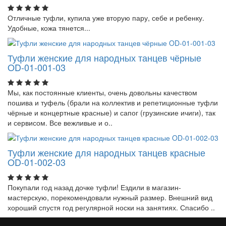
Отличные туфли, купила уже вторую пару, себе и ребенку.
Удобные, кожа тянется...
Туфли женские для народных танцев чёрные
OD-01-001-03
Мы, как постоянные клиенты, очень довольны качеством
пошива и туфель (брали на коллектив и репетиционные туфли
чёрные и концертные красные) и сапог (грузинские ичиги), так
и сервисом. Все вежливые и о..
Туфли женские для народных танцев красные
OD-01-002-03
Покупали год назад дочке туфли! Ездили в магазин-
мастерскую, порекомендовали нужный размер. Внешний вид
хороший спустя год регулярной носки на занятиях. Спасибо ..