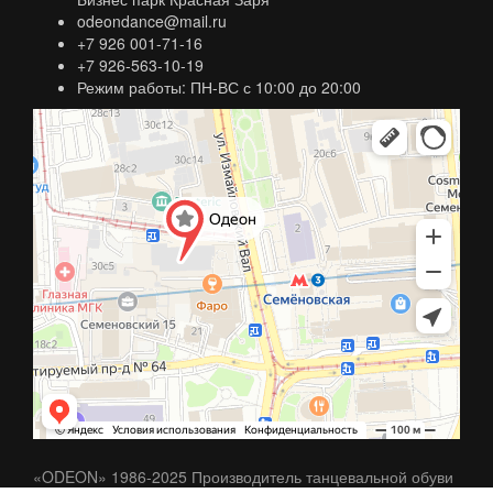
odeondance@mail.ru
+7 926 001-71-16
+7 926-563-10-19
Режим работы: ПН-ВС с 10:00 до 20:00
«ODEON» 1986-2025 Производитель танцевальной обуви