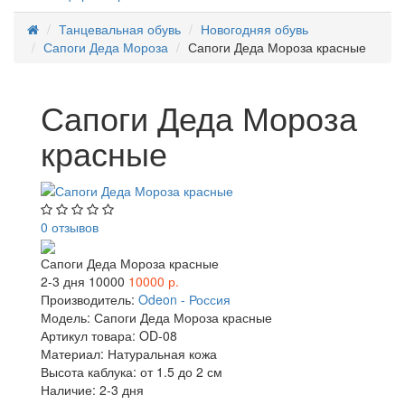
Танцевальная обувь
Новогодняя обувь
Сапоги Деда Мороза
Сапоги Деда Мороза красные
Сапоги Деда Мороза
красные
0 отзывов
Сапоги Деда Мороза красные
2-3 дня
10000
10000 р.
Производитель:
Odeon - Россия
Модель:
Сапоги Деда Мороза красные
Артикул товара:
OD-08
Материал:
Натуральная кожа
Высота каблука:
от 1.5 до 2 см
Наличие:
2-3 дня