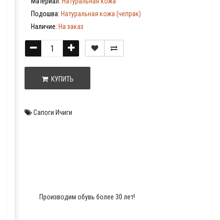
Материал:
Натуральная кожа
Подошва:
Натуральная кожа (чепрак)
Наличие:
На заказ
КУПИТЬ
Сапоги Ичиги
Производим обувь более 30 лет!