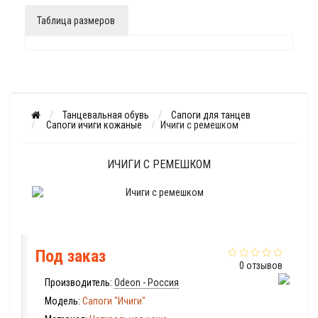
Таблица размеров
Танцевальная обувь
Сапоги для танцев
Сапоги ичиги кожаные
Ичиги с ремешком
ИЧИГИ С РЕМЕШКОМ
Под заказ
0 отзывов
Производитель:
Odeon - Россия
Модель:
Сапоги "Ичиги"