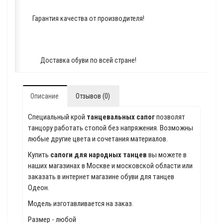
Гарантия качества от производителя!
Доставка обуви по всей стране!
Описание
Отзывов (0)
Специальный крой
танцевальных сапог
позволят
танцору работать стопой без напряжения. Возможны
любые другие цвета и сочетания материалов.
Купить
сапоги для народных танцев
вы можете в
наших магазинах в Москве и московской области или
заказать в интернет магазине обуви для танцев
Одеон.
Модель изготавливается на заказ.
Размер - любой