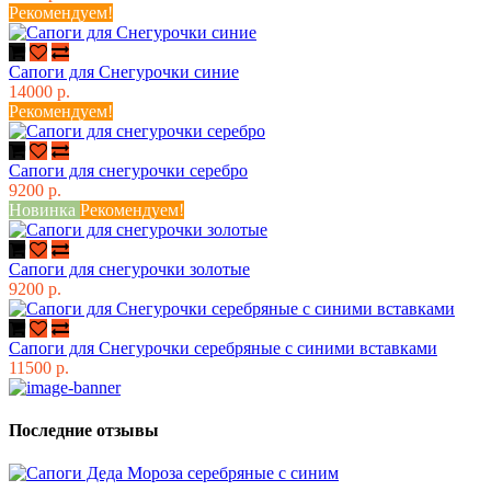
Рекомендуем!
Сапоги для Снегурочки синие
14000 р.
Рекомендуем!
Сапоги для снегурочки cеребро
9200 р.
Новинка
Рекомендуем!
Сапоги для снегурочки золотые
9200 р.
Сапоги для Снегурочки серебряные с синими вставками
11500 р.
Последние отзывы