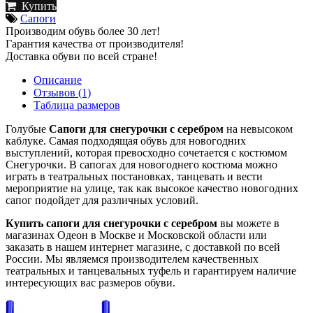
Купить
Сапоги
Производим обувь более 30 лет!
Гарантия качества от производителя!
Доставка обуви по всей стране!
Описание
Отзывов (1)
Таблица размеров
Голубые
Сапоги для снегурочки с серебром
на невысоком
каблуке. Самая подходящая обувь для новогодних
выступлений, которая превосходно сочетается с костюмом
Снегурочки. В сапогах для новогоднего костюма можно
играть в театральных постановках, танцевать и вести
мероприятие на улице, так как высокое качество новогодних
сапог подойдет для различных условий.
Купить сапоги для снегурочки с серебром
вы можете в
магазинах Одеон в Москве и Московской области или
заказать в нашем интернет магазине, с доставкой по всей
России. Мы являемся производителем качественных
театральных и танцевальных туфель и гарантируем наличие
интересующих вас размеров обуви.