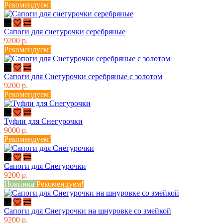
Рекомендуем!
Сапоги для снегурочки серебряные
9200 р.
Рекомендуем!
Сапоги для Снегурочки серебряные с золотом
9200 р.
Рекомендуем!
Туфли для Снегурочки
9000 р.
Рекомендуем!
Сапоги для Снегурочки
9200 р.
Новинка
Рекомендуем!
Сапоги для Снегурочки на шнуровке со змейкой
9200 р.