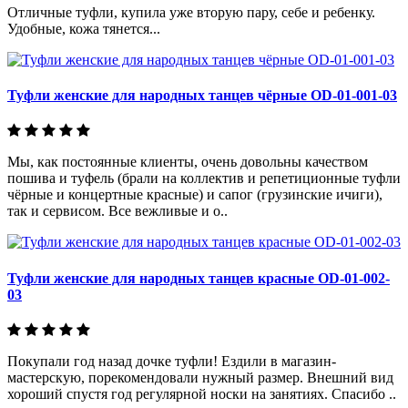
Отличные туфли, купила уже вторую пару, себе и ребенку.
Удобные, кожа тянется...
Туфли женские для народных танцев чёрные OD-01-001-03
Мы, как постоянные клиенты, очень довольны качеством
пошива и туфель (брали на коллектив и репетиционные туфли
чёрные и концертные красные) и сапог (грузинские ичиги),
так и сервисом. Все вежливые и о..
Туфли женские для народных танцев красные OD-01-002-
03
Покупали год назад дочке туфли! Ездили в магазин-
мастерскую, порекомендовали нужный размер. Внешний вид
хороший спустя год регулярной носки на занятиях. Спасибо ..