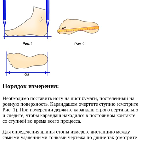
Порядок измерения:
Необходимо поставить ногу на лист бумаги, постеленный на
ровную поверхность. Карандашом очертите ступню (смотрите
Рис. 1). При измерении держите карандаш строго вертикально
и следите, чтобы карандаш находился в постоянном контакте
со ступней во время всего процесса.
Для определения длины стопы измерьте дистанцию между
самыми удаленными точками чертежа по длине так (смотрите