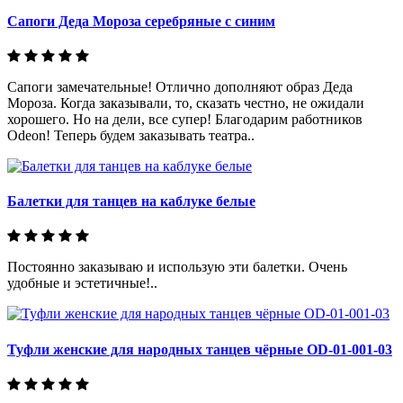
Сапоги Деда Мороза серебряные с синим
Сапоги замечательные! Отлично дополняют образ Деда
Мороза. Когда заказывали, то, сказать честно, не ожидали
хорошего. Но на дели, все супер! Благодарим работников
Odeon! Теперь будем заказывать театра..
Балетки для танцев на каблуке белые
Постоянно заказываю и использую эти балетки. Очень
удобные и эстетичные!..
Туфли женские для народных танцев чёрные OD-01-001-03