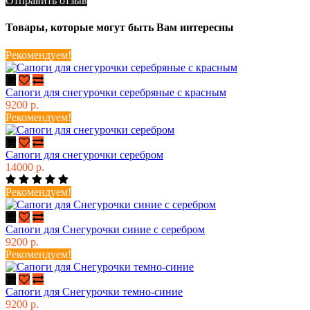
Отправить отзыв
Товары, которые могут быть Вам интересны
Рекомендуем!
Сапоги для снегурочки серебряные с красным
9200 р.
Рекомендуем!
Сапоги для снегурочки серебром
14000 р.
Рекомендуем!
Сапоги для Снегурочки синие с серебром
9200 р.
Рекомендуем!
Сапоги для Снегурочки темно-синие
9200 р.