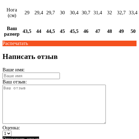
Нога
29
29,4
29,7
30
30,4
30,7
31,4
32
32,7
33,4
(см)
Ваш
43,5
44
44,5
45
45,5
46
47
48
49
50
размер
Распечатать
Написать отзыв
Ваше имя:
Ваш отзыв:
Оценка: