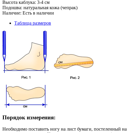
Высота каблука:
3-4 см
Подошва:
натуральная кожа (чепрак)
Наличие:
Есть в наличии
Таблица размеров
Порядок измерения:
Необходимо поставить ногу на лист бумаги, постеленный на