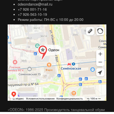
odeondance@mail.ru
+7 926 001-71-16
+7 926-563-10-19
Режим работы: ПН-ВС с 10:00 до 20:00
«ODEON» 1986-2025 Производитель танцевальной обуви