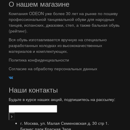
О нашем магазине
Компания ODEON уже более 30 лет на рынке по пошиву
профессиональной танцевальной обуви для народных
танцев, испанских, джазовки, степ, а также бальная обувь
(рейтинг).
Вся обувь изготавливается вручную на специально
разработанных колодках из высококачественных
материалов и комплектующих.
Политика конфиденциальности
Согласие на обработку персональных данных
Наши контакты
Будьте в курсе наших акций, подпишитесь на рассылку:
г. Москва, ул. Малая Семеновская д. 30 стр 1.
Бизнес парк Красная Заря