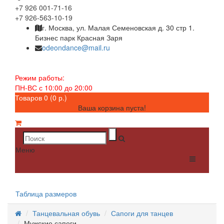
+7 926 001-71-16
+7 926-563-10-19
г. Москва, ул. Малая Семеновская д. 30 стр 1.
Бизнес парк Красная Заря
odeondance@mail.ru
Режим работы:
ПН-ВС с 10:00 до 20:00
Товаров 0 (0 р.)
Ваша корзина пуста!
Меню
Таблица размеров
Танцевальная обувь
Сапоги для танцев
Мужские сапоги