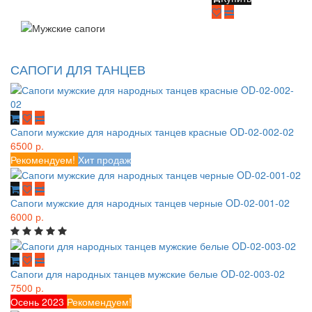
САПОГИ ДЛЯ ТАНЦЕВ
Сапоги мужские для народных танцев красные OD-02-002-02
6500 р.
Рекомендуем!
Хит продаж
Сапоги мужские для народных танцев черные OD-02-001-02
6000 р.
Сапоги для народных танцев мужские белые OD-02-003-02
7500 р.
Осень 2023
Рекомендуем!