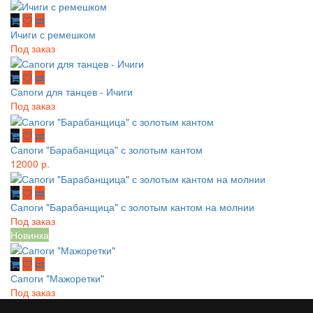
Ичиги с ремешком
Под заказ
Сапоги для танцев - Ичиги
Под заказ
Сапоги "Барабанщица" с золотым кантом
12000 р.
Сапоги "Барабанщица" с золотым кантом на молнии
Под заказ
Новинка
Сапоги "Мажоретки"
Под заказ