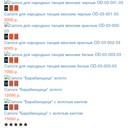
Сапоги для народных танцев женские черные OD-03-001-03
6000 р.
Сапоги для народных танцев женские красные OD-03-002-03
6000 р.
Сапоги для народных танцев женские белые OD-03-003-03
7000 р.
Сапоги "Барабанщица" золото
12000 р.
Сапоги "Барабанщица" с золотым кантом
15000 р.